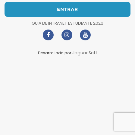
ENTRAR
GUIA DE INTRANET ESTUDIANTE 2026
Jaguar Soft
Desarrollado por