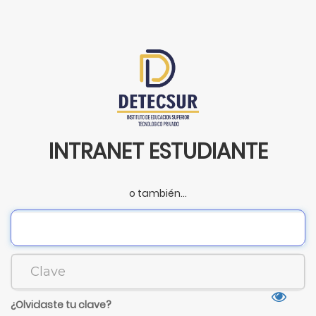
INTRANET ESTUDIANTE
o también...
¿Olvidaste tu clave?